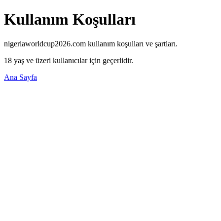
Kullanım Koşulları
nigeriaworldcup2026.com kullanım koşulları ve şartları.
18 yaş ve üzeri kullanıcılar için geçerlidir.
Ana Sayfa