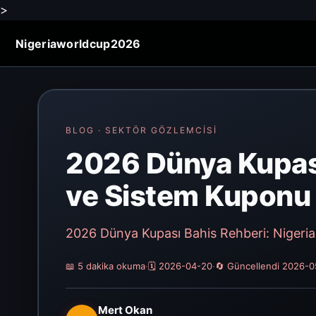
>
Nigeriaworldcup2026
BLOG · SEKTÖR GÖZLEMCISI
2026 Dünya Kupası
ve Sistem Kuponu 
2026 Dünya Kupası Bahis Rehberi: Nigeria
📖 5 dakika okuma
·
🗓️ 2026-04-20
·
🔄 Güncellendi 2026-
Mert Okan