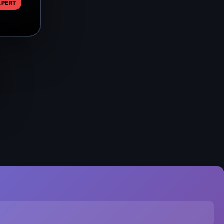
XPERT