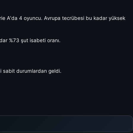
Serie A'da 4 oyuncu. Avrupa tecrübesi bu kadar yüksek
dar %73 şut isabeti oranı.
i sabit durumlardan geldi.