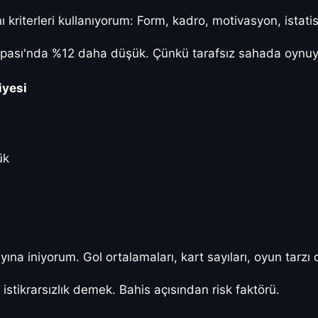
ı kriterleri kullanıyorum: Form, kadro, motivasyon, istatis
Kupası'nda %12 daha düşük. Çünkü tarafsız sahada oynuy
iyesi
ük
iniyorum. Gol ortalamaları, kart sayıları, oyun tarzı d
istikrarsızlık demek. Bahis açısından risk faktörü.