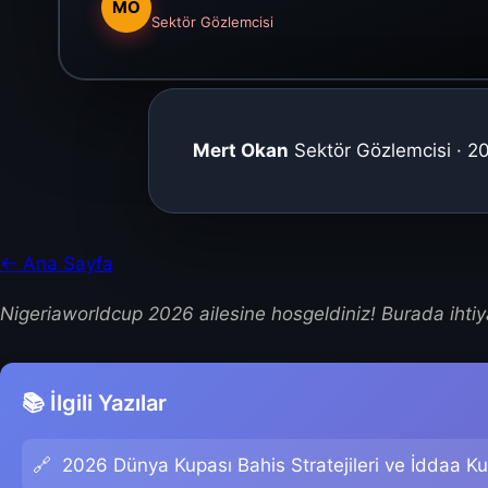
MO
Sektör Gözlemcisi
Mert Okan
Sektör Gözlemcisi · 
← Ana Sayfa
Nigeriaworldcup 2026 ailesine hosgeldiniz! Burada ihtiyac
📚 İlgili Yazılar
🔗
2026 Dünya Kupası Bahis Stratejileri ve İddaa Ku