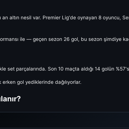
şu an altın nesil var. Premier Lig'de oynayan 8 oyuncu, 
rformansı ile — geçen sezon 26 gol, bu sezon şimdiye ka
kle set parçalarında. Son 10 maçta aldığı 14 golün %57's
rken gol yediklerinde dağılıyorlar.
lanır?