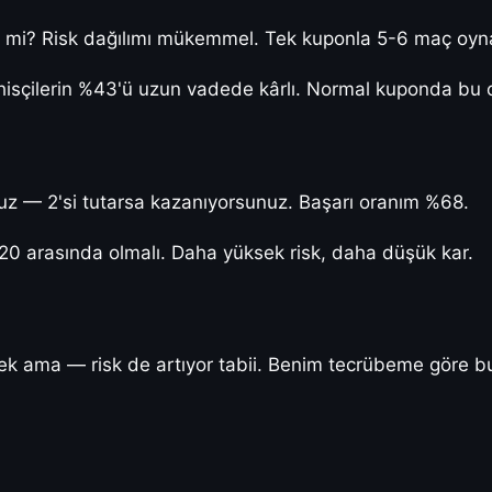
mi? Risk dağılımı mükemmel. Tek kuponla 5-6 maç oynar
hisçilerin %43'ü uzun vadede kârlı. Normal kuponda bu
nuz — 2'si tutarsa kazanıyorsunuz. Başarı oranım %68.
20 arasında olmalı. Daha yüksek risk, daha düşük kar.
sek ama — risk de artıyor tabii. Benim tecrübeme göre 