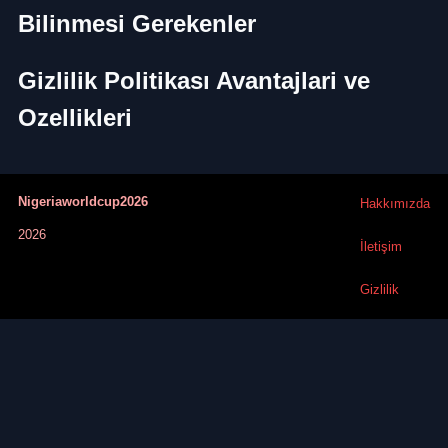
Bilinmesi Gerekenler
Gizlilik Politikası Avantajlari ve
Ozellikleri
Nigeriaworldcup2026
Hakkımızda
2026
İletişim
Gizlilik