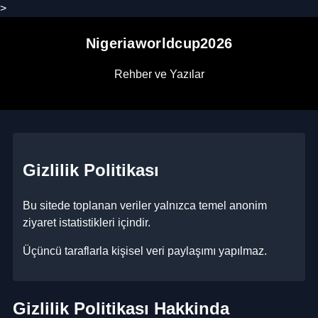
>
Nigeriaworldcup2026
Rehber ve Yazılar
Gizlilik Politikası
Bu sitede toplanan veriler yalnızca temel anonim
ziyaret istatistikleri içindir.
Üçüncü taraflarla kişisel veri paylaşımı yapılmaz.
Gizlilik Politikası Hakkinda