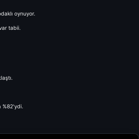
odaklı oynuyor.
ar tabii.
laştı.
a %82'ydi.