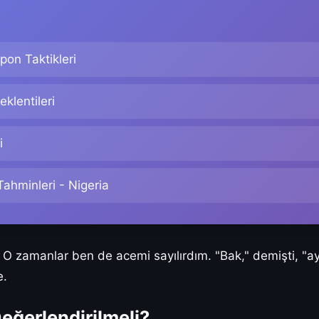
pon Taktikleri
klentileri
i
ahminleri - Nigeria
 O zamanlar ben de acemi sayılırdım. "Bak," demişti, "ay
e.
eğerlendirilmeli?