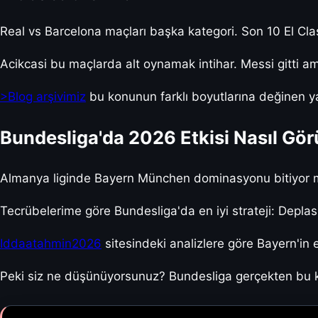
Real vs Barcelona maçları başka kategori. Son 10 El Cla
Acikcasi bu maçlarda alt oynamak intihar. Messi gitti a
>Blog arşivimiz
bu konunun farklı boyutlarına değinen yaz
Bundesliga'da 2026 Etkisi Nasıl Gör
Almanya liginde Bayern München dominasyonu bitiyor mu?
Tecrübelerime göre Bundesliga'da en iyi strateji: Depla
Iddaatahmin2026
sitesindeki analizlere göre Bayern'in 
Peki siz ne düşünüyorsunuz? Bundesliga gerçekten bu k