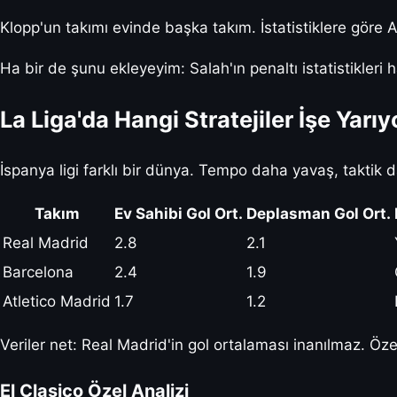
Klopp'un takımı evinde başka takım. İstatistiklere göre 
Ha bir de şunu ekleyeyim: Salah'ın penaltı istatistikleri h
La Liga'da Hangi Stratejiler İşe Yarıy
İspanya ligi farklı bir dünya. Tempo daha yavaş, taktik 
Takım
Ev Sahibi Gol Ort.
Deplasman Gol Ort.
Real Madrid
2.8
2.1
Barcelona
2.4
1.9
Atletico Madrid
1.7
1.2
Veriler net: Real Madrid'in gol ortalaması inanılmaz. Ö
El Clasico Özel Analizi