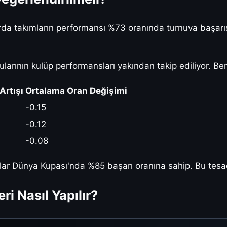
da takımların performansı %73 oranında turnuva başarısın
ncularının kulüp performansları yakından takip ediliyor. B
Artışı
Ortalama Oran Değişimi
-0.15
-0.12
-0.08
lar Dünya Kupası'nda %85 başarı oranına sahip. Bu tesad
i Nasıl Yapılır?