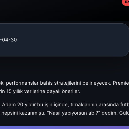
E
6-04-30
i performanslar bahis stratejilerini belirleyecek. Premi
n 15 yıllık verilerine dayalı öneriler.
dam 20 yıldır bu işin içinde, tırnaklarının arasında futb
dı, hepsini kazanmıştı. "Nasıl yapıyorsun abi?" dedim. Gü