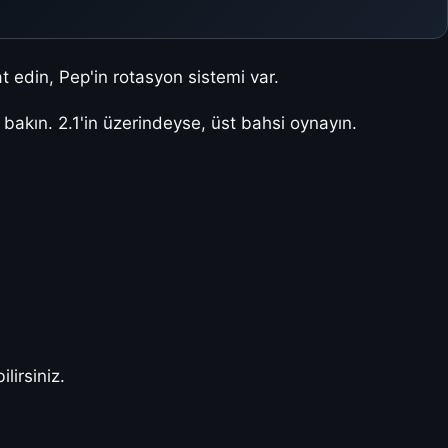
t edin, Pep'in rotasyon sistemi var.
bakın. 2.1'in üzerindeyse, üst bahsi oynayın.
lirsiniz.