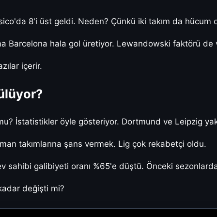
sico'da 8'i üst geldi. Neden? Çünkü iki takım da hücum 
ma Barcelona hala gol üretiyor. Lewandowski faktörü de v
ılar içerir.
ülüyor?
 İstatistikler öyle gösteriyor. Dortmund ve Leipzig yak
sman takımlarına şans vermek. Lig çok rekabetçi oldu.
ev sahibi galibiyeti oranı %65'e düştü. Önceki sezonlard
adar değişti mi?