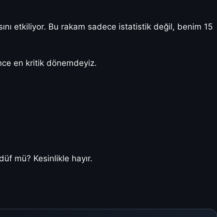
ı etkiliyor. Bu rakam sadece istatistik değil, benim 15
ence en kritik dönemdeyiz.
üf mü? Kesinlikle hayır.