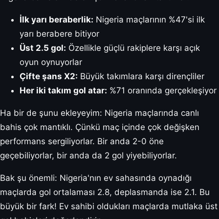
İlk yarı beraberlik:
Nigeria maçlarının %47'si ilk
yarı berabere bitiyor
Üst 2.5 gol:
Özellikle güçlü rakiplere karşı açık
oyun oynuyorlar
Çifte şans X2:
Büyük takımlara karşı dirençliler
Her iki takım gol atar:
%71 oranında gerçekleşiyor
Ha bir de şunu ekleyeyim: Nigeria maçlarında canlı
bahis çok mantıklı. Çünkü maç içinde çok değişken
performans sergiliyorlar. Bir anda 2-0 öne
geçebiliyorlar, bir anda da 2 gol yiyebiliyorlar.
Bak şu önemli: Nigeria'nın ev sahasında oynadığı
maçlarda gol ortalaması 2.8, deplasmanda ise 2.1. Bu
büyük bir fark! Ev sahibi oldukları maçlarda mutlaka üst