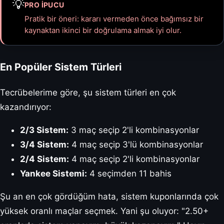
💡
PRO IPUCU
Pratik bir öneri: kararı vermeden önce bağımsız bir
kaynaktan ikinci bir doğrulama almak iyi olur.
En Popüler Sistem Türleri
Tecrübelerime göre, şu sistem türleri en çok
kazandırıyor:
2/3 Sistem:
3 maç seçip 2'li kombinasyonlar
3/4 Sistem:
4 maç seçip 3'lü kombinasyonlar
2/4 Sistem:
4 maç seçip 2'li kombinasyonlar
Yankee Sistemi:
4 seçimden 11 bahis
Şu an en çok gördüğüm hata, sistem kuponlarında çok
yüksek oranlı maçlar seçmek. Yani şu oluyor: "2.50+