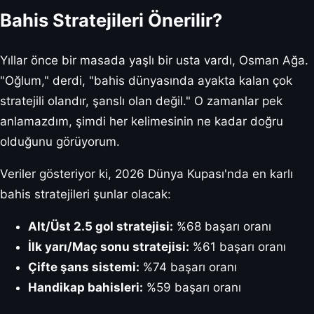
Bahis Stratejileri Önerilir?
Yıllar önce bir masada yaşlı bir usta vardı, Osman Ağa.
"Oğlum," derdi, "bahis dünyasında ayakta kalan çok
stratejili olandır, şanslı olan değil." O zamanlar pek
anlamazdım, şimdi her kelimesinin ne kadar doğru
olduğunu görüyorum.
Veriler gösteriyor ki, 2026 Dünya Kupası'nda en karlı
bahis stratejileri şunlar olacak:
Alt/Üst 2.5 gol stratejisi:
%68 başarı oranı
İlk yarı/Maç sonu stratejisi:
%61 başarı oranı
Çifte şans sistemi:
%74 başarı oranı
Handikap bahisleri:
%59 başarı oranı