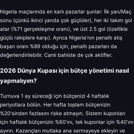
Nigeria maçlarında en karlı pazarlar şunlar: İlk yarı/Maç
sonu (çünkü ikinci yarıda çok güçlüler), her iki takım gol
atar (%71 gerçekleşme oranı), ve üst 2.5 gol (özellikle
güçlü rakiplere karşı). Ayrıca Nigeria'nın penaltı atış
başarı oranı %89 olduğu için, penaltı pazarları da
değerlendirilebilir. Canlı bahiste de çok aktifler.
2026 Dünya Kupası için bütçe yönetimi nasıl
yapmalıyım?
Turnuva 1 ay süreceği için bütçenizi 4 haftalık
periyotlara bölün. Her hafta toplam bütçenizin
%20'sinden fazlasını riske atmayın. Sistem kuponları
için haftalık bütçenizin %60'ını, tek kuponlar için %40'ını
ayırın. Kazançları mutlaka ana sermayeye ekleyin ve