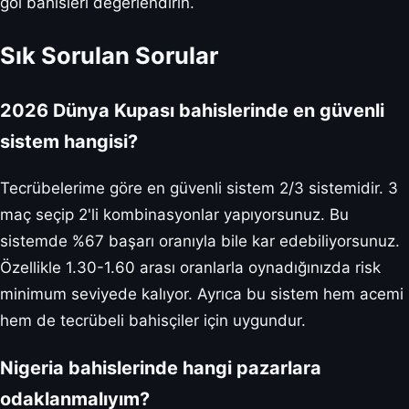
gol bahisleri değerlendirin.
Sık Sorulan Sorular
2026 Dünya Kupası bahislerinde en güvenli
sistem hangisi?
Tecrübelerime göre en güvenli sistem 2/3 sistemidir. 3
maç seçip 2'li kombinasyonlar yapıyorsunuz. Bu
sistemde %67 başarı oranıyla bile kar edebiliyorsunuz.
Özellikle 1.30-1.60 arası oranlarla oynadığınızda risk
minimum seviyede kalıyor. Ayrıca bu sistem hem acemi
hem de tecrübeli bahisçiler için uygundur.
Nigeria bahislerinde hangi pazarlara
odaklanmalıyım?