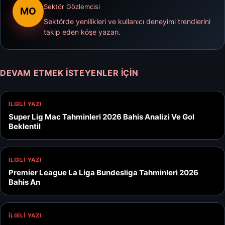
Sektör Gözlemcisi
MO
Sektörde yenilikleri ve kullanıcı deneyimi trendlerini
takip eden köşe yazarı.
DEVAM ETMEK ISTEYENLER IÇIN
İLGILI YAZI
Super Lig Mac Tahminleri 2026 Bahis Analizi Ve Gol
Beklentil
İLGILI YAZI
Premier League La Liga Bundesliga Tahminleri 2026
Bahis An
İLGILI YAZI