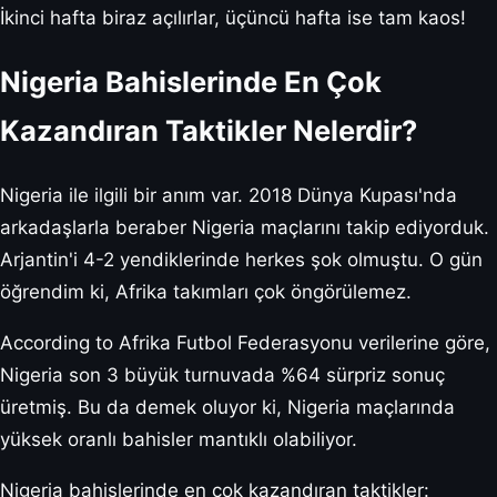
İkinci hafta biraz açılırlar, üçüncü hafta ise tam kaos!
Nigeria Bahislerinde En Çok
Kazandıran Taktikler Nelerdir?
Nigeria ile ilgili bir anım var. 2018 Dünya Kupası'nda
arkadaşlarla beraber Nigeria maçlarını takip ediyorduk.
Arjantin'i 4-2 yendiklerinde herkes şok olmuştu. O gün
öğrendim ki, Afrika takımları çok öngörülemez.
According to Afrika Futbol Federasyonu verilerine göre,
Nigeria son 3 büyük turnuvada %64 sürpriz sonuç
üretmiş. Bu da demek oluyor ki, Nigeria maçlarında
yüksek oranlı bahisler mantıklı olabiliyor.
Nigeria bahislerinde en çok kazandıran taktikler: