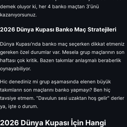
demek oluyor ki, her 4 banko maçtan 3'ünü
kazanıyorsunuz.
2026 Dünya Kupası Banko Maç Stratejileri
Dünya Kupası'nda banko maç seçerken dikkat etmeniz
gereken özel durumlar var. Mesela grup maçlarının son
haftası çok kritik. Bazen takımlar anlaşmalı beraberlik
oynayabiliyor.
Hic denediniz mi grup aşamasında elenen büyük
takımların son maçlarını banko yapmayı? Ben hiç
tavsiye etmem. "Davulun sesi uzaktan hoş gelir" derler
ya, işte o durum.
2026 Dünya Kupası İçin Hangi