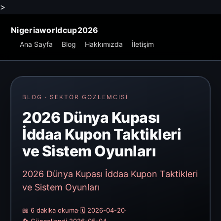
>
Nigeriaworldcup2026
Ana Sayfa
Blog
Hakkımızda
İletişim
BLOG · SEKTÖR GÖZLEMCISI
2026 Dünya Kupası
İddaa Kupon Taktikleri
ve Sistem Oyunları
2026 Dünya Kupası İddaa Kupon Taktikleri
ve Sistem Oyunları
📖 6 dakika okuma
·
🗓️ 2026-04-20
·