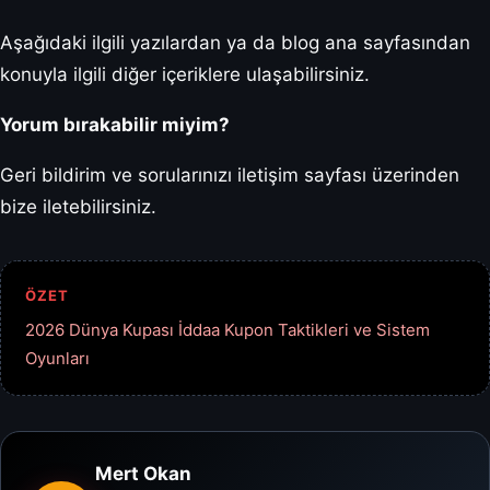
Aşağıdaki ilgili yazılardan ya da blog ana sayfasından
konuyla ilgili diğer içeriklere ulaşabilirsiniz.
Yorum bırakabilir miyim?
Geri bildirim ve sorularınızı iletişim sayfası üzerinden
bize iletebilirsiniz.
ÖZET
2026 Dünya Kupası İddaa Kupon Taktikleri ve Sistem
Oyunları
Mert Okan