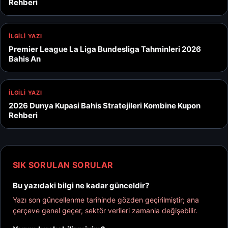
Rehberi
İLGILI YAZI
Premier League La Liga Bundesliga Tahminleri 2026
Bahis An
İLGILI YAZI
2026 Dunya Kupasi Bahis Stratejileri Kombine Kupon
Rehberi
SIK SORULAN SORULAR
Bu yazıdaki bilgi ne kadar günceldir?
Yazı son güncellenme tarihinde gözden geçirilmiştir; ana
çerçeve genel geçer, sektör verileri zamanla değişebilir.