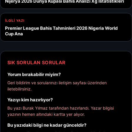
Nijerya 2026 Dunya Kupasi Bahis Analizi Xg Istatistikleri
İLGILI YAZI
Premier League Bahis Tahminleri 2026 Nigeria World
Cup Ana
SIK SORULAN SORULAR
Yorum bırakabilir miyim?
Geri bildirim ve sorularınızı iletişim sayfası üzerinden
iletebilirsiniz.
Yazıyı kim hazırlıyor?
Bu yazı Burak Yılmaz tarafından hazırlandı. Yazar bilgisi
yazının hemen altındaki kartta yer alıyor.
Bu yazıdaki bilgi ne kadar günceldir?