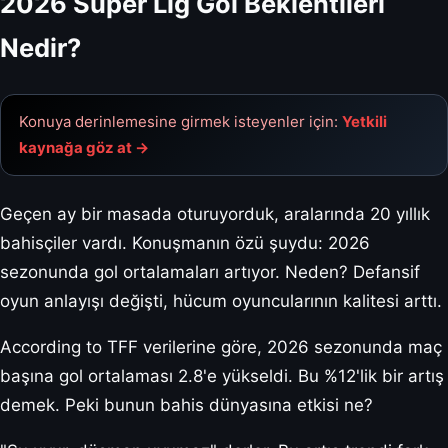
2026 Süper Lig Gol Beklentileri
Nedir?
Konuya derinlemesine girmek isteyenler için:
Yetkili
kaynağa göz at →
Geçen ay bir masada oturuyorduk, aralarında 20 yıllık
bahisçiler vardı. Konuşmanın özü şuydu: 2026
sezonunda gol ortalamaları artıyor. Neden? Defansif
oyun anlayışı değişti, hücum oyuncularının kalitesi arttı.
According to TFF verilerine göre, 2026 sezonunda maç
başına gol ortalaması 2.8'e yükseldi. Bu %12'lik bir artış
demek. Peki bunun bahis dünyasına etkisi ne?