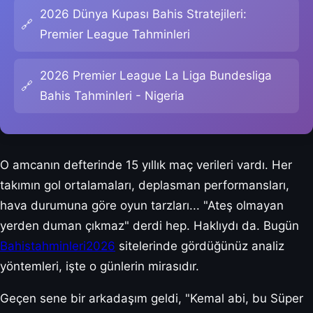
2026 Dünya Kupası Bahis Stratejileri:
🔗
Premier League Tahminleri
2026 Premier League La Liga Bundesliga
🔗
Bahis Tahminleri - Nigeria
O amcanın defterinde 15 yıllık maç verileri vardı. Her
takımın gol ortalamaları, deplasman performansları,
hava durumuna göre oyun tarzları... "Ateş olmayan
yerden duman çıkmaz" derdi hep. Haklıydı da. Bugün
Bahistahminleri2026
sitelerinde gördüğünüz analiz
yöntemleri, işte o günlerin mirasıdır.
Geçen sene bir arkadaşım geldi, "Kemal abi, bu Süper