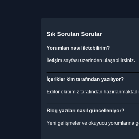
Sık Sorulan Sorular
Yorumları nasıl iletebilirim?
İletişim sayfası üzerinden ulaşabilirsiniz.
İçerikler kim tarafından yazılıyor?
Editör ekibimiz tarafından hazırlanmaktadı
Blog yazıları nasıl güncelleniyor?
Yeni gelişmeler ve okuyucu yorumlarına gör