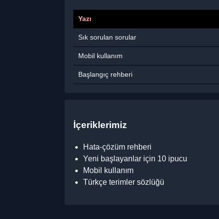
Yazı
Sık sorulan sorular
Mobil kullanım
Başlangıç rehberi
İçeriklerimiz
Hata-çözüm rehberi
Yeni başlayanlar için 10 ipucu
Mobil kullanım
Türkçe terimler sözlüğü