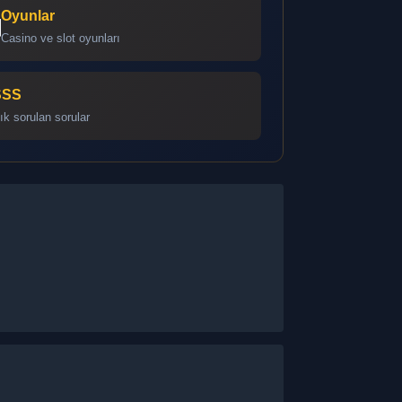
Oyunlar

Casino ve slot oyunları
SSS
ık sorulan sorular