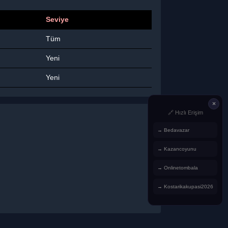
Seviye
Tüm
Yeni
Yeni
×
🔗 Hızlı Erişim
→ Bedavazar
→ Kazancoyunu
→ Onlinetombala
→ Kostarikakupasi2026