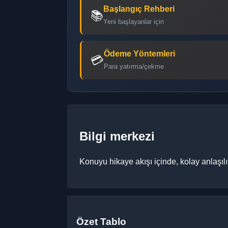
Başlangıç Rehberi
📚
Yeni başlayanlar için
Ödeme Yöntemleri
💳
Para yatırma/çekme
Bilgi merkezi
Konuyu hikaye akışı içinde, kolay anlaşılı
Özet Tablo